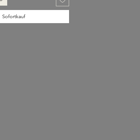
Sofortkauf