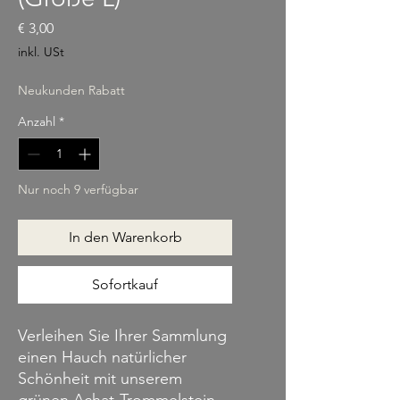
Preis
€ 3,00
inkl. USt
Neukunden Rabatt
Anzahl
*
Nur noch 9 verfügbar
In den Warenkorb
Sofortkauf
Verleihen Sie Ihrer Sammlung
einen Hauch natürlicher
Schönheit mit unserem