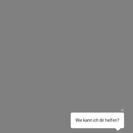
Wie kann ich dir helfen?
1