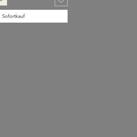
Sofortkauf